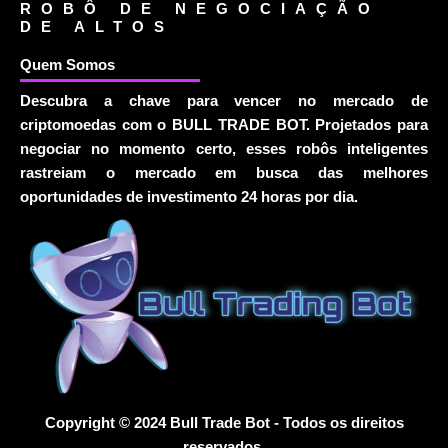
ROBÔ DE NEGOCIAÇÃO
DE ALTOS
Quem Somos
Descubra a chave para vencer no mercado de
criptomoedas com o BULL TRADE BOT. Projetados para
negociar no momento certo, esses robôs inteligentes
rastreiam o mercado em busca das melhores
oportunidades de investimento 24 horas por dia.
Copyright © 2024 Bull Trade Bot - Todos os direitos
reservados.