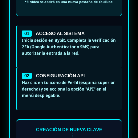
*El video se abrirá en una nueva pestaña de YouTube.
01
ACCESO AL SISTEMA
Inicia sesión en Bybit. Completa la verificación
2FA
(Google Authenticator o SMS) para
autorizar la entrada a la red.
02
CONFIGURACIÓN API
Haz clic en tu icono de
Perfil
(esquina superior
derecha) y selecciona la opción
"API"
en el
menú desplegable.
CREACIÓN DE NUEVA CLAVE