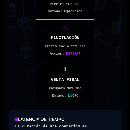
Precio: $63,000
Estado: Ejecutado
⚠
FLUCTUACIÓN
Precio cae a $59,000
Acción:
ESPERAR
⬆
VENTA FINAL
Recupera $63,700
Estado:
LUCRO
LATENCIA DE TIEMPO
La duración de una operación es