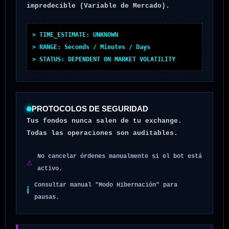
impredecible (Variable de Mercado).
> TIME_ESTIMATE: UNKNOWN
> RANGE: Seconds / Minutes / Days
> STATUS: DEPENDENT ON MARKET VOLATILITY
PROTOCOLOS DE SEGURIDAD
Tus fondos nunca salen de tu exchange.
Todas las operaciones son auditables.
No cancelar órdenes manualmente si el bot está
⚠
activo.
Consultar manual "Modo Hibernación" para
ℹ
pausas.