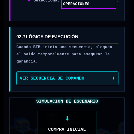
►
Selecciona:
.
OPERACIONES
02 // LÓGICA DE EJECUCIÓN
Cuando BTB inicia una secuencia, bloquea
el saldo temporalmente para asegurar la
ganancia.
+
VER SECUENCIA DE COMANDO
SIMULACIÓN DE ESCENARIO
⬇
COMPRA INICIAL