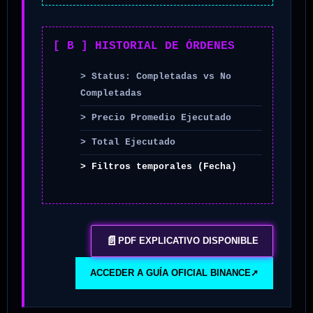
[ B ] HISTORIAL DE ÓRDENES
> Status: Completadas vs No
Completadas
> Precio Promedio Ejecutado
> Total Ejecutado
> Filtros temporales (Fecha)
📄
PDF EXPLICATIVO DISPONIBLE
ACCEDER A GUÍA OFICIAL BINANCE
➚