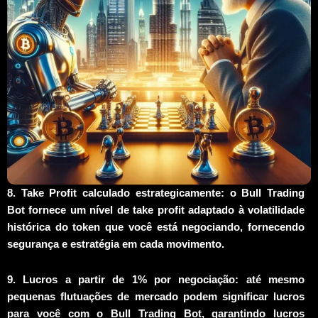
8. Take Profit calculado estrategicamente: o Bull Trading
Bot fornece um nível de take profit adaptado à volatilidade
histórica do token que você está negociando, fornecendo
segurança e estratégia em cada movimento.
9. Lucros a partir de 1% por negociação: até mesmo
pequenas flutuações de mercado podem significar lucros
para você com o Bull Trading Bot, garantindo lucros