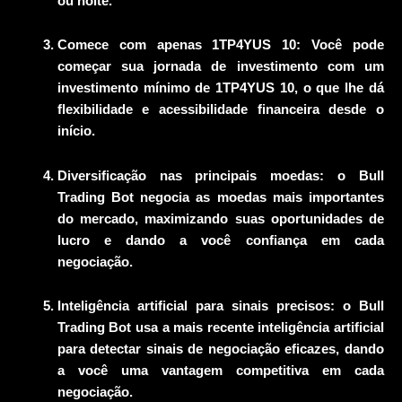
ou noite.
Comece com apenas 1TP4YUS 10: Você pode
começar sua jornada de investimento com um
investimento mínimo de 1TP4YUS 10, o que lhe dá
flexibilidade e acessibilidade financeira desde o
início.
Diversificação nas principais moedas: o Bull
Trading Bot negocia as moedas mais importantes
do mercado, maximizando suas oportunidades de
lucro e dando a você confiança em cada
negociação.
Inteligência artificial para sinais precisos: o Bull
Trading Bot usa a mais recente inteligência artificial
para detectar sinais de negociação eficazes, dando
a você uma vantagem competitiva em cada
negociação.