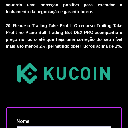
aguarda uma correção positiva para executar o
fechamento da negociação e garantir lucros.
20. Recurso Trailing Take Profit: O recurso Trailing Take
Profit no Plano Bull Trading Bot DEX-PRO acompanha o
preço no lucro até que haja uma correção do seu nível
mais alto menos 2%, permitindo obter lucros acima de 1%.
Nome