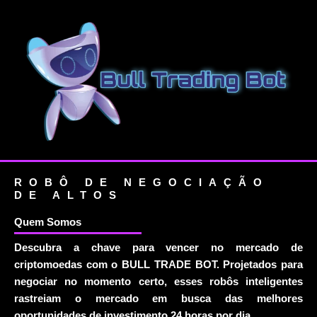
ROBÔ DE NEGOCIAÇÃO
DE ALTOS
Quem Somos
Descubra a chave para vencer no mercado de
criptomoedas com o BULL TRADE BOT. Projetados para
negociar no momento certo, esses robôs inteligentes
rastreiam o mercado em busca das melhores
oportunidades de investimento 24 horas por dia.