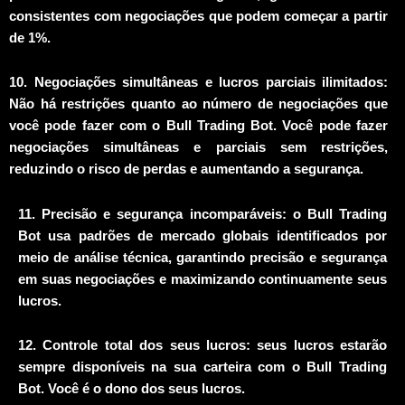
consistentes com negociações que podem começar a partir
de 1%.
10. Negociações simultâneas e lucros parciais ilimitados:
Não há restrições quanto ao número de negociações que
você pode fazer com o Bull Trading Bot. Você pode fazer
negociações simultâneas e parciais sem restrições,
reduzindo o risco de perdas e aumentando a segurança.
11. Precisão e segurança incomparáveis: o Bull Trading
Bot usa padrões de mercado globais identificados por
meio de análise técnica, garantindo precisão e segurança
em suas negociações e maximizando continuamente seus
lucros.
12. Controle total dos seus lucros: seus lucros estarão
sempre disponíveis na sua carteira com o Bull Trading
Bot. Você é o dono dos seus lucros.