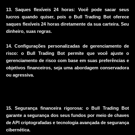
13. Saques flexíveis 24 horas: Você pode sacar seus
lucros quando quiser, pois o Bull Trading Bot oferece
saques flexíveis 24 horas diretamente da sua carteira. Seu
dinheiro, suas regras.
14. Configurações personalizadas de gerenciamento de
risco: o Bull Trading Bot permite que você ajuste o
gerenciamento de risco com base em suas preferências e
objetivos financeiros, seja uma abordagem conservadora
ou agressiva.
15. Segurança financeira rigorosa: o Bull Trading Bot
garante a segurança dos seus fundos por meio de chaves
de API criptografadas e tecnologia avançada de segurança
cibernética.