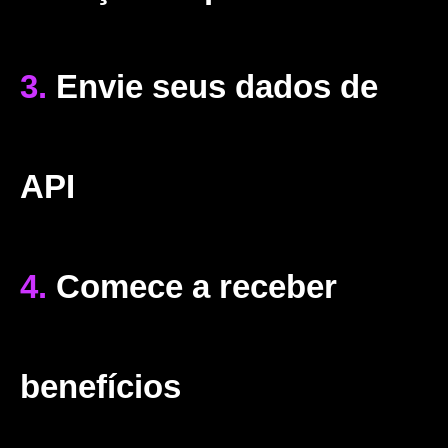
3.
Envie seus dados de
API
4.
Comece a receber
benefícios