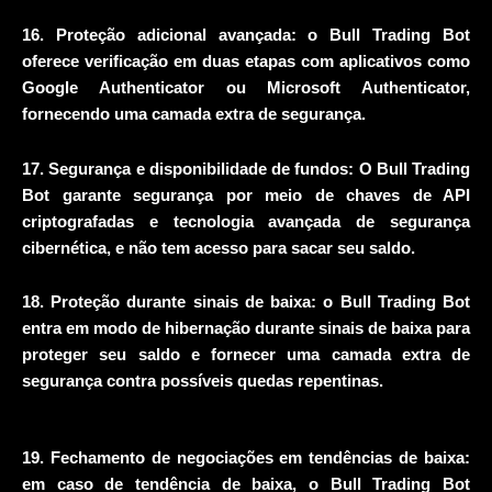
16. Proteção adicional avançada: o Bull Trading Bot
oferece verificação em duas etapas com aplicativos como
Google Authenticator ou Microsoft Authenticator,
fornecendo uma camada extra de segurança.
17. Segurança e disponibilidade de fundos: O Bull Trading
Bot garante segurança por meio de chaves de API
criptografadas e tecnologia avançada de segurança
cibernética, e não tem acesso para sacar seu saldo.
18. Proteção durante sinais de baixa: o Bull Trading Bot
entra em modo de hibernação durante sinais de baixa para
proteger seu saldo e fornecer uma camada extra de
segurança contra possíveis quedas repentinas.
19. Fechamento de negociações em tendências de baixa:
em caso de tendência de baixa, o Bull Trading Bot