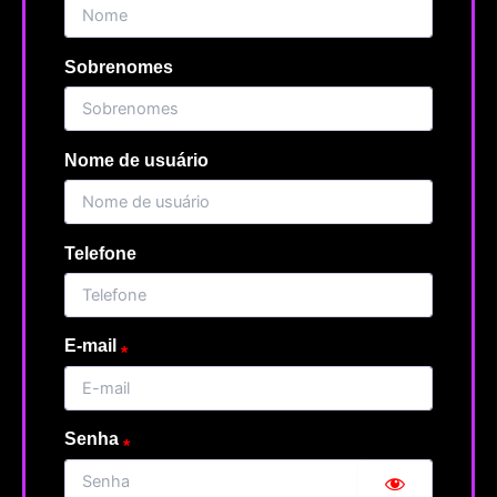
Sobrenomes
Nome de usuário
Telefone
E-mail
Senha