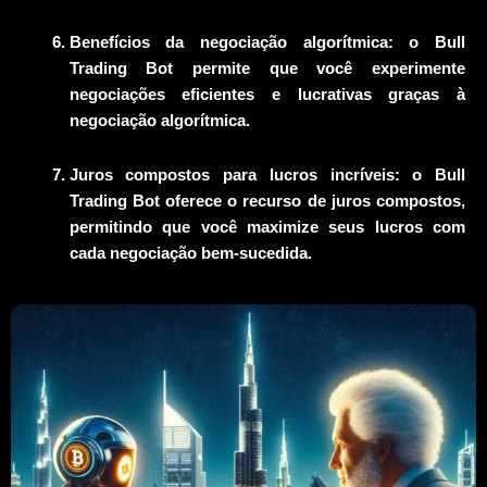
Benefícios da negociação algorítmica: o Bull
Trading Bot permite que você experimente
negociações eficientes e lucrativas graças à
negociação algorítmica.
Juros compostos para lucros incríveis: o Bull
Trading Bot oferece o recurso de juros compostos,
permitindo que você maximize seus lucros com
cada negociação bem-sucedida.