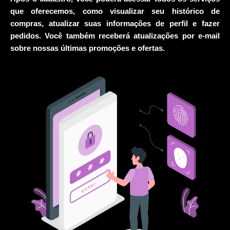
que oferecemos, como visualizar seu histórico de
compras, atualizar suas informações de perfil e fazer
pedidos. Você também receberá atualizações por e-mail
sobre nossas últimas promoções e ofertas.