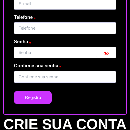
Telefone
Senha
Confirme sua senha
Registro
CRIE SUA CONTA