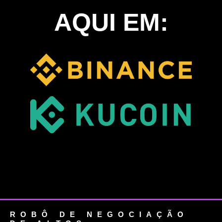
AQUI EM:
ROBÔ DE NEGOCIAÇÃO