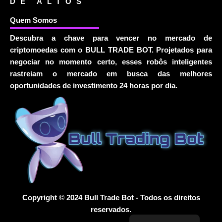
DE ALTOS
Quem Somos
Descubra a chave para vencer no mercado de
criptomoedas com o BULL TRADE BOT. Projetados para
negociar no momento certo, esses robôs inteligentes
rastreiam o mercado em busca das melhores
oportunidades de investimento 24 horas por dia.
Copyright © 2024 Bull Trade Bot - Todos os direitos
reservados.