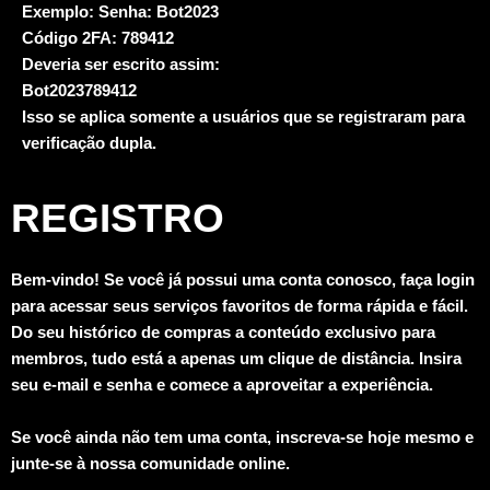
Exemplo: Senha: Bot2023
Código 2FA: 789412
Deveria ser escrito assim:
Bot2023789412
Isso se aplica somente a usuários que se registraram para
verificação dupla.
REGISTRO
Bem-vindo! Se você já possui uma conta conosco, faça login
para acessar seus serviços favoritos de forma rápida e fácil.
Do seu histórico de compras a conteúdo exclusivo para
membros, tudo está a apenas um clique de distância. Insira
seu e-mail e senha e comece a aproveitar a experiência.
Se você ainda não tem uma conta, inscreva-se hoje mesmo e
junte-se à nossa comunidade online.