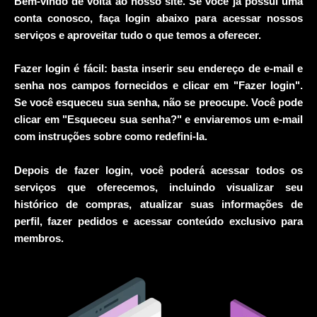
Bem-vindo de volta ao nosso site. Se você já possui uma
conta conosco, faça login abaixo para acessar nossos
serviços e aproveitar tudo o que temos a oferecer.
Fazer login é fácil: basta inserir seu endereço de e-mail e
senha nos campos fornecidos e clicar em "Fazer login".
Se você esqueceu sua senha, não se preocupe. Você pode
clicar em "Esqueceu sua senha?" e enviaremos um e-mail
com instruções sobre como redefini-la.
Depois de fazer login, você poderá acessar todos os
serviços que oferecemos, incluindo visualizar seu
histórico de compras, atualizar suas informações de
perfil, fazer pedidos e acessar conteúdo exclusivo para
membros.