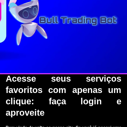
Acesse seus serviços
favoritos com apenas um
clique: faça login e
aproveite