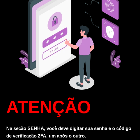
ATENÇÃO
Na seção SENHA, você deve digitar sua senha e o código
de verificação 2FA, um após o outro.