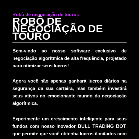
Robô de negociação de touros
ROBÔ DE
NEGOCIAÇÃO DE
TOURO
Bem-vindo ao nosso software exclusivo de
negociação algorítmica de alta frequência, projetado
para otimizar seus lucros!
Agora você não apenas ganhará lucros diários na
segurança da sua carteira, mas também investirá
seus ativos no emocionante mundo da negociação
algorítmica.
Experimente um crescimento inteligente para seus
fundos com nosso inovador BULL TRADING BOT,
que permite que você obtenha lucros ilimitados com