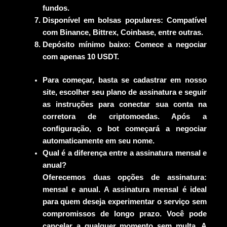
fundos.
Disponível em bolsas populares:
Compatível
com Binance, Bittrex, Coinbase, entre outras.
Depósito mínimo baixo:
Comece a negociar
com apenas 10 USDT.
Para começar, basta se cadastrar em nosso
site, escolher seu plano de assinatura e seguir
as instruções para conectar sua conta na
corretora de criptomoedas. Após a
configuração, o bot começará a negociar
automaticamente em seu nome.
Qual é a diferença entre a assinatura mensal e
anual?
Oferecemos duas opções de assinatura:
mensal e anual. A assinatura mensal é ideal
para quem deseja experimentar o serviço sem
compromissos de longo prazo. Você pode
cancelar a qualquer momento sem multa. A