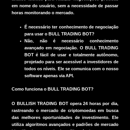
em nome do usuário, sem a necessidade de passar
horas monitorando o mercado.
É necessário ter conhecimento de negociação
para usar o BULL TRADING BOT?
Não, não é necessário conhecimento
avançado em negociação. O BULL TRADING
BOT é fácil de usar e totalmente autônomo,
projetado para ser acessível a investidores de
todos os níveis. Ele se comunica com o nosso
software apenas via API.
Como funciona o BULL TRADING BOT?
O BULLISH TRADING BOT opera 24 horas por dia,
rastreando o mercado de criptomoedas em busca
das melhores oportunidades de investimento. Ele
utiliza algoritmos avançados e padrões de mercado