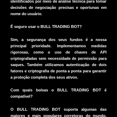
identificados por meio de análise técnica para tomar
decisões de negociação precisas e oportunas em
nome do usuário.
É seguro usar o BULL TRADING BOT?
Sim, a segurança dos seus fundos é a nossa
principal prioridade. Implementamos medidas
rigorosas, como o uso de chaves de API
criptografadas sem necessidade de permissão para
saques. Também utilizamos autenticação de dois
fatores e criptografia de ponta a ponta para garantir
a proteção completa dos seus ativos.
Com quais bolsas o BULL TRADING BOT é
compatível?
O BULL TRADING BOT suporta algumas das
maiores e mais populares corretoras do mundo,