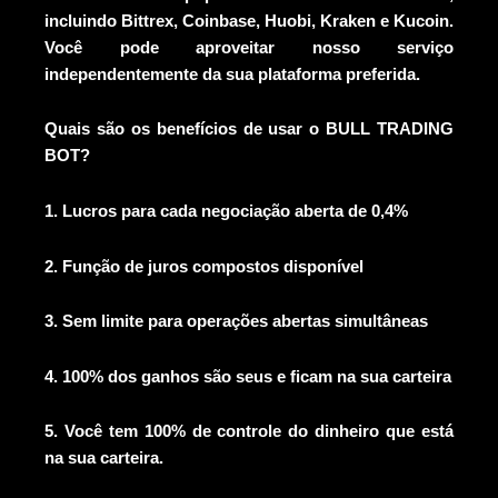
incluindo Bittrex, Coinbase, Huobi, Kraken e Kucoin.
Você pode aproveitar nosso serviço
independentemente da sua plataforma preferida.
Quais são os benefícios de usar o BULL TRADING
BOT?
1. Lucros para cada negociação aberta de 0,4%
2. Função de juros compostos disponível
3. Sem limite para operações abertas simultâneas
4. 100% dos ganhos são seus e ficam na sua carteira
5. Você tem 100% de controle do dinheiro que está
na sua carteira.