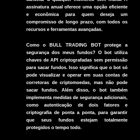
assinatura anual oferece uma opção eficiente
e econômica para quem deseja um
compromisso de longo prazo, com todos os
recursos e ferramentas avançadas.
Como o BULL TRADING BOT protege a
segurança dos meus fundos?
O bot utiliza
chaves de API criptografadas sem permissão
para sacar fundos. Isso significa que o bot só
pode visualizar e operar em suas contas de
corretoras de criptomoedas, mas não pode
sacar fundos. Além disso, o bot também
implementa medidas de segurança adicionais,
como autenticação de dois fatores e
criptografia de ponta a ponta, para garantir
que seus fundos estejam totalmente
protegidos o tempo todo.