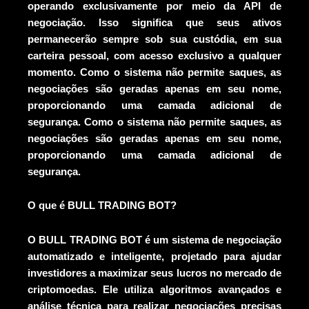
operando exclusivamente por meio da API de
negociação. Isso significa que seus ativos
permanecerão sempre sob sua custódia, em sua
carteira pessoal, com acesso exclusivo a qualquer
momento. Como o sistema não permite saques, as
negociações são geradas apenas em seu nome,
proporcionando uma camada adicional de
segurança. Como o sistema não permite saques, as
negociações são geradas apenas em seu nome,
proporcionando uma camada adicional de
segurança.
O que é BULL TRADING BOT?
O BULL TRADING BOT é um sistema de negociação
automatizado e inteligente, projetado para ajudar
investidores a maximizar seus lucros no mercado de
criptomoedas. Ele utiliza algoritmos avançados e
análise técnica para realizar negociações precisas