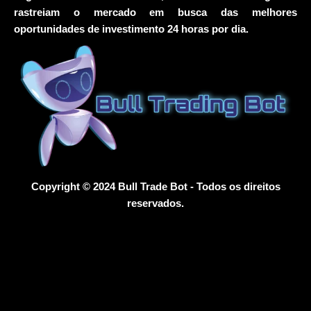
rastreiam o mercado em busca das melhores
oportunidades de investimento 24 horas por dia.
Copyright © 2024 Bull Trade Bot - Todos os direitos
reservados.