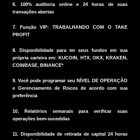
6. 100% auditoria online e 24 horas de suas
transações abertas
7. Função VIP: TRABALHANDO COM O TAKE
PROFIT
8. Disponibilidade para ter seus fundos em sua
própria carteira em: KUCOIN, HTX, OKX, KRAKEN,
COINBASE, BINANCE*
9. Você pode programar seu NÍVEL DE OPERAÇÃO
e Gerenciamento de Riscos de acordo com sua
preferência
10. Relatórios semanais para verificar suas
operações bem-sucedidas
11. Disponibilidade de retirada de capital 24 horas