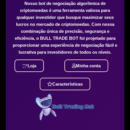
Nosso bot de negociação algorítmica de
criptomoedas é uma ferramenta valiosa para
qualquer investidor que busque maximizar seus
lucros no mercado de criptomoedas. Com nossa
combinação única de precisão, segurança e
eficiência, o BULL TRADE BOT foi projetado para
proporcionar uma experiência de negociação fácil e
lucrativa para investidores de todos os níveis.
Loja
Minha conta
Características