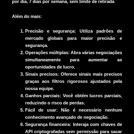
por dia, 7 dias por semana, sem limite de retirada
Além do mais:
Precisão e segurança:
Utiliza padrões de
mercado globais para maior precisão e
segurança.
Operações múltiplas:
Abra várias negociações
simultaneamente para aumentar as
oportunidades de lucro.
Sinais precisos:
Oferece sinais mais precisos
graças aos filtros rigorosos ajustados pela
nossa equipe.
Ganhos parciais:
Você obtém lucros parciais,
reduzindo o risco de perdas.
Fácil de usar:
Não é necessário nenhum
conhecimento avançado de negociação.
Segurança financeira:
Interaja com chaves de
API criptografadas sem permissão para sacar