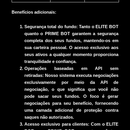
Benefícios adicionais:
Segurança total do fundo:
Tanto o ELITE BOT
quanto o PRIME BOT garantem a segurança
completa dos seus fundos, mantendo-os em
sua carteira pessoal. O acesso exclusivo aos
seus ativos a qualquer momento proporciona
tranquilidade e confiança.
Operações baseadas em API sem
retiradas:
Nosso sistema executa negociações
exclusivamente por meio da API de
negociação, o que significa que você não
pode sacar seus fundos. O foco é gerar
negociações para seu benefício, fornecendo
uma camada adicional de proteção contra
saques não autorizados.
Acesso exclusivo para clientes:
Com o ELITE