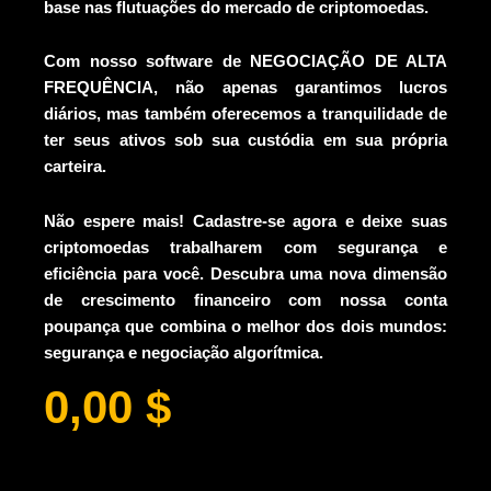
base nas flutuações do mercado de criptomoedas.
Com nosso software de NEGOCIAÇÃO DE ALTA
FREQUÊNCIA, não apenas garantimos lucros
diários, mas também oferecemos a tranquilidade de
ter seus ativos sob sua custódia em sua própria
carteira.
Não espere mais! Cadastre-se agora e deixe suas
criptomoedas trabalharem com segurança e
eficiência para você. Descubra uma nova dimensão
de crescimento financeiro com nossa conta
poupança que combina o melhor dos dois mundos:
segurança e negociação algorítmica.
0,00
$