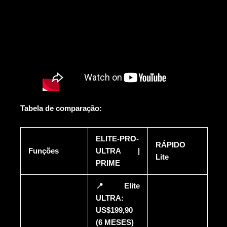
Tabela de comparação:
ELITE-PRO-
RÁPIDO
Funções
ULTRA |
Lite
PRIME
📍Elite
ULTRA:
US$199,90
(6 MESES)