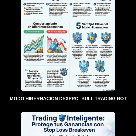
MODO HIBERNACION DEXPRO- BULL TRADING BOT