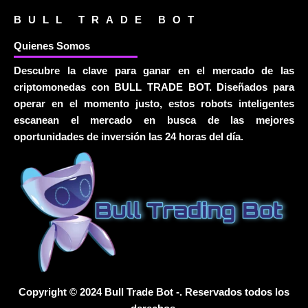
BULL TRADE BOT
Quienes Somos
Descubre la clave para ganar en el mercado de las
criptomonedas con BULL TRADE BOT. Diseñados para
operar en el momento justo, estos robots inteligentes
escanean el mercado en busca de las mejores
oportunidades de inversión las 24 horas del día.
Copyright © 2024 Bull Trade Bot -. Reservados todos los