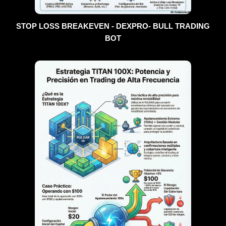
STOP LOSS BREAKEVEN - DEXPRO- BULL TRADING
BOT