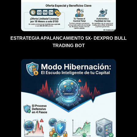
ESTRATEGIA APALANCAMIENTO 5X- DEXPRO BULL
TRADING BOT