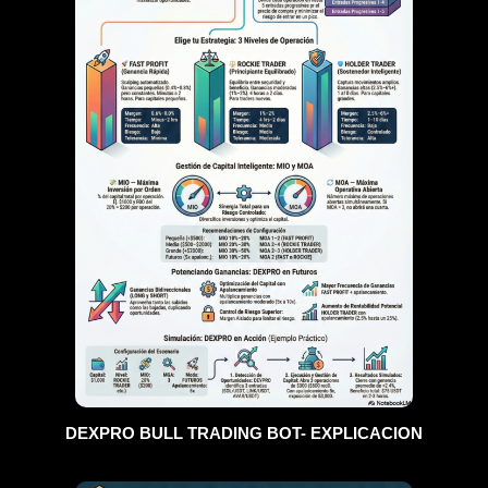
DEXPRO BULL TRADING BOT- EXPLICACION