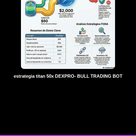
estrategia titan 50x DEXPRO- BULL TRADING BOT