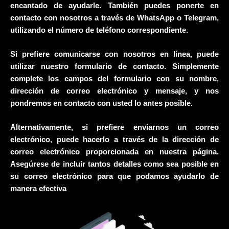
encantado de ayudarle. También puedes ponerte en
contacto con nosotros a través de WhatsApp o Telegram,
utilizando el número de teléfono correspondiente.
Si prefiere comunicarse con nosotros en línea, puede
utilizar nuestro formulario de contacto. Simplemente
complete los campos del formulario con su nombre,
dirección de correo electrónico y mensaje, y nos
pondremos en contacto con usted lo antes posible.
Alternativamente, si prefiere enviarnos un correo
electrónico, puede hacerlo a través de la dirección de
correo electrónico proporcionada en nuestra página.
Asegúrese de incluir tantos detalles como sea posible en
su correo electrónico para que podamos ayudarlo de
manera efectiva