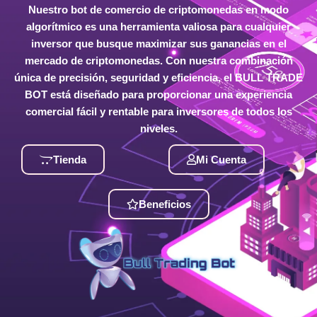
Nuestro bot de comercio de criptomonedas en modo
algorítmico es una herramienta valiosa para cualquier
inversor que busque maximizar sus ganancias en el
mercado de criptomonedas. Con nuestra combinación
única de precisión, seguridad y eficiencia, el BULL TRADE
BOT está diseñado para proporcionar una experiencia
comercial fácil y rentable para inversores de todos los
niveles.
Tienda
Mi Cuenta
Beneficios