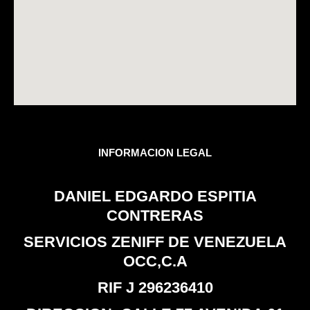
INFORMACION LEGAL
DANIEL EDGARDO ESPITIA
CONTRERAS
SERVICIOS ZENIFF DE VENEZUELA
OCC,C.A
RIF J 296236410