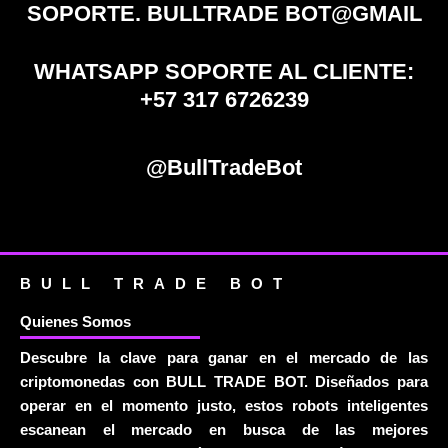
SOPORTE. BULLTRADE BOT@GMAIL
WHATSAPP SOPORTE AL CLIENTE:
+57 317 6726239
@BullTradeBot
BULL TRADE BOT
Quienes Somos
Descubre la clave para ganar en el mercado de las
criptomonedas con BULL TRADE BOT. Diseñados para
operar en el momento justo, estos robots inteligentes
escanean el mercado en busca de las mejores