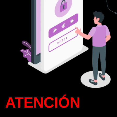
ATENCIÓN