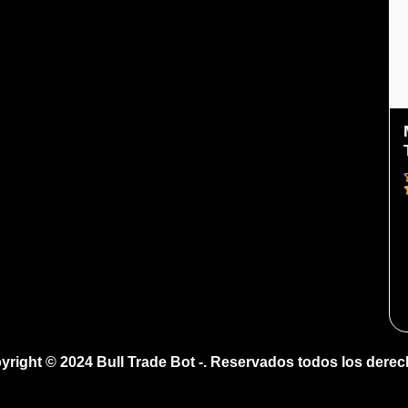
yright © 2024 Bull Trade Bot -. Reservados todos los derec