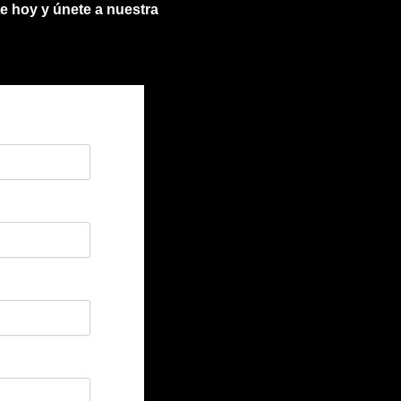
te hoy y únete a nuestra