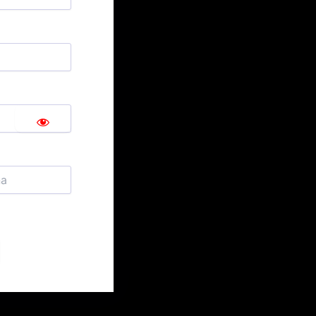
s y condiciones.
Regístrate