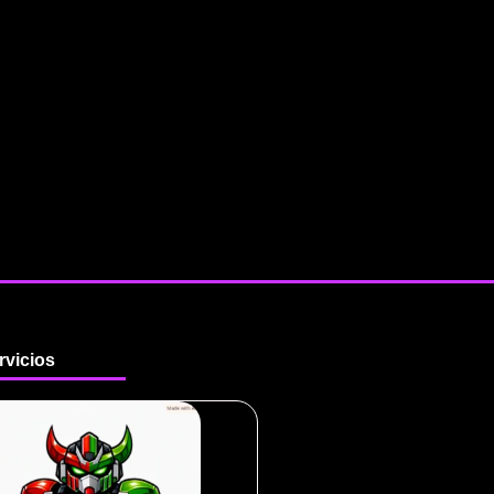
rvicios