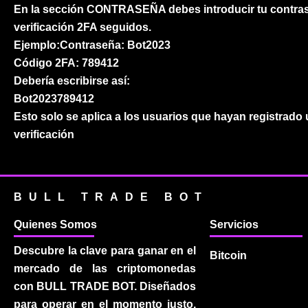
En la sección CONTRASEÑA debes introducir tu contras
verificación 2FA seguidos.
Ejemplo:Contraseña: Bot2023
Código 2FA: 789412
Debería escribirse así:
Bot2023789412
Esto solo se aplica a los usuarios que hayan registrado
verificación
BULL TRADE BOT
Quienes Somos
Servicios
Descubre la clave para ganar en el
Bitcoin
mercado de las criptomonedas
con BULL TRADE BOT. Diseñados
para operar en el momento justo,