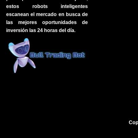
estos robots inteligentes
escanean el mercado en busca de
las mejores oportunidades de
inversión las 24 horas del día.
Cop