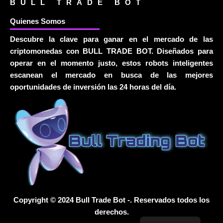
BULL TRADE BOT
Quienes Somos
Descubre la clave para ganar en el mercado de las
criptomonedas con BULL TRADE BOT. Diseñados para
operar en el momento justo, estos robots inteligentes
escanean el mercado en busca de las mejores
oportunidades de inversión las 24 horas del día.
Copyright © 2024 Bull Trade Bot -. Reservados todos los
derechos.