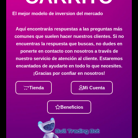
El mejor modelo de inversion del mercado
Aquí encontrarás respuestas a las preguntas más
comunes que suelen hacer nuestros clientes. Si no
encuentras la respuesta que buscas, no dudes en
ponerte en contacto con nosotros a través de
nuestro servicio de atención al cliente. Estaremos
encantados de ayudarte en todo lo que necesites.
¡Gracias por confiar en nosotros!
Tienda
Mi Cuenta
Beneficios