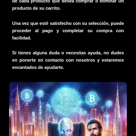
de cada producto que desea comprar o eliminar un
producto de su carrito.
Una vez que esté satisfecho con su selección, puede
proceder al pago y completar su compra con
facilidad.
Si tienes alguna duda o necesitas ayuda, no dudes
en ponerte en contacto con nosotros y estaremos
encantados de ayudarte.