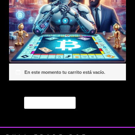
En este momento tu carrito está vacío.
Volver a la tienda