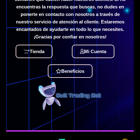
encuentras la respuesta que buscas, no dudes en
ponerte en contacto con nosotros a través de
nuestro servicio de atención al cliente. Estaremos
encantados de ayudarte en todo lo que necesites.
¡Gracias por confiar en nosotros!
Tienda
Mi Cuenta
Beneficios