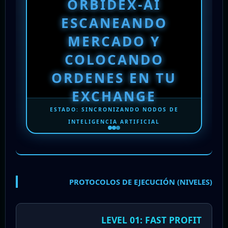
ORBIDEX-AI
ESCANEANDO
MERCADO Y
COLOCANDO
ORDENES EN TU
EXCHANGE
ESTADO: SINCRONIZANDO NODOS DE
INTELIGENCIA ARTIFICIAL
PROTOCOLOS DE EJECUCIÓN (NIVELES)
LEVEL 01: FAST PROFIT