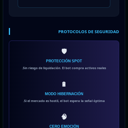
PROTOCOLOS DE SEGURIDAD
🛡️
PROTECCIÓN SPOT
Sin riesgo de liquidación. El bot compra activos reales.
🔋
MODO HIBERNACIÓN
Si el mercado es hostil, el bot espera la señal óptima.
🧠
CERO EMOCIÓN