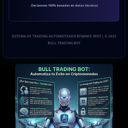
Decisiones 100% basadas en datos técnicos.
SISTEMA DE TRADING AUTOMATIZADO BINANCE SPOT | © 2025
BULL TRADING BOT