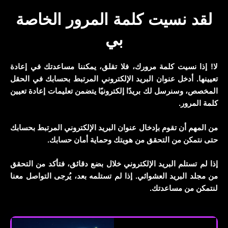
لقد نسيت كلمة المرور الخاصة
بي
لا! إذا نسيت كلمة مرورك، فلا تقلق، يمكننا مساعدتك في إعادة
تعيينها. أدخل عنوان البريد الإلكتروني المرتبط بحسابك في الحقل
المخصص، وسنرسل لك بريدًا إلكترونيًا يتضمن تعليمات إعادة تعيين
كلمة المرور.
من المهم أن تقوم بإدخال عنوان البريد الإلكتروني المرتبط بحسابك
حتى نتمكن من التحقق من هويتك وحماية أمان حسابك.
إذا لم تستلم البريد الإلكتروني خلال بضع دقائق، فتأكد من التحقق
من مجلد البريد العشوائي. إذا لم تستلمه بعد، يُرجى التواصل معنا
لنتمكن من مساعدتك.