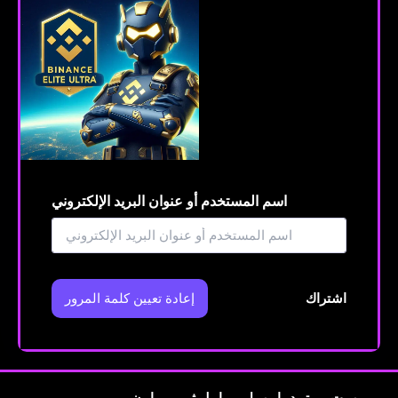
اسم المستخدم أو عنوان البريد الإلكتروني
اشتراك
إعادة تعيين كلمة المرور
بوت تداول الثيران